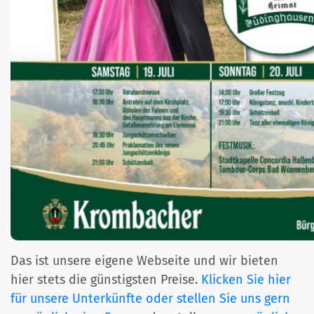
Das ist unsere eigene Webseite und wir bieten
hier stets die günstigsten Preise.
Klicken Sie hier
für unsere Unterkünfte oder stellen Sie uns gern