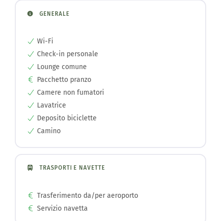
GENERALE
Wi-Fi
Check-in personale
Lounge comune
Pacchetto pranzo
Camere non fumatori
Lavatrice
Deposito biciclette
Camino
TRASPORTI E NAVETTE
Trasferimento da/per aeroporto
Servizio navetta