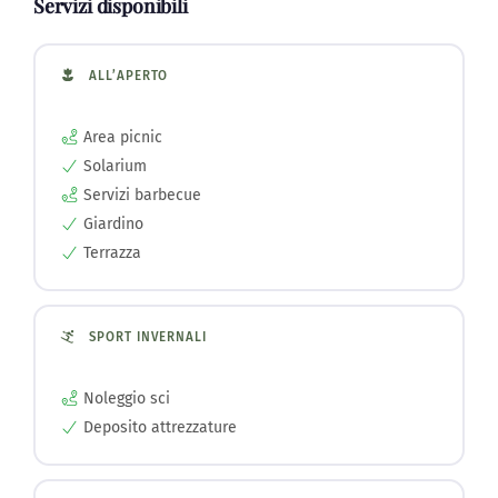
Servizi disponibili
ALL’APERTO
Area picnic
Solarium
Servizi barbecue
Giardino
Terrazza
SPORT INVERNALI
Noleggio sci
Deposito attrezzature