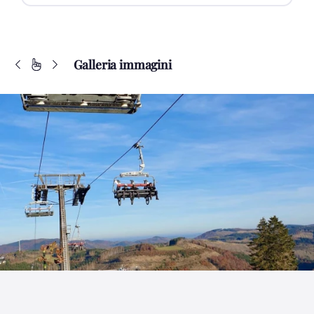
Galleria immagini