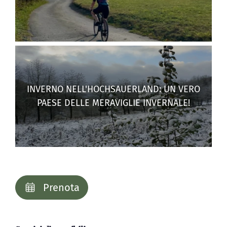
INVERNO NELL'HOCHSAUERLAND: UN VERO
PAESE DELLE MERAVIGLIE INVERNALE!
Prenota