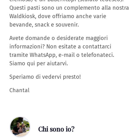
Questi pasti sono un complemento alla nostra
Waldkiosk, dove offriamo anche varie
bevande, snack e souvenir.
Avete domande o desiderate maggiori
informazioni? Non esitate a contattarci
tramite WhatsApp, e-mail o telefonateci.
Siamo qui per aiutarvi.
Speriamo di vedervi presto!
Chantal
Chi sono io?