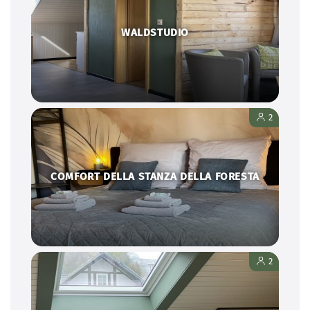
WALDSTUDIO
2
COMFORT DELLA STANZA DELLA FORESTA
2