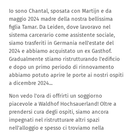
Io sono Chantal, sposata con Martijn e da
maggio 2024 madre della nostra bellissima
figlia Tamar. Da Leiden, dove lavoravo nel
sistema carcerario come assistente sociale,
siamo trasferiti in Germania nell'estate del
2024 e abbiamo acquistato un ex Gasthof.
Gradualmente stiamo ristrutturando l'edificio
e dopo un primo periodo di rinnovamento
abbiamo potuto aprire le porte ai nostri ospiti
a dicembre 2024...
Non vedo l'ora di offrirti un soggiorno
piacevole a Waldhof Hochsauerland! Oltre a
prendersi cura degli ospiti, siamo ancora
impegnati nel ristrutturare altri spazi
nell'alloggio e spesso ci troviamo nella