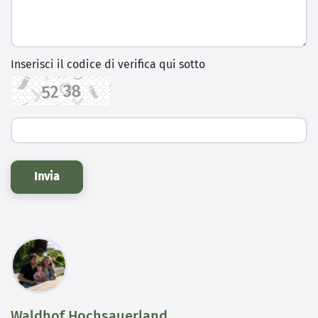
Inserisci il codice di verifica qui sotto
Invia
Waldhof Hochsauerland