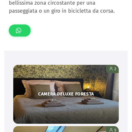
bellissima zona circostante per una
passeggiata o un giro in bicicletta da corsa.
2
CAMERA DELUXE FORESTA
5