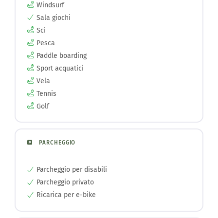
Windsurf
Sala giochi
Sci
Pesca
Paddle boarding
Sport acquatici
Vela
Tennis
Golf
PARCHEGGIO
Parcheggio per disabili
Parcheggio privato
Ricarica per e-bike