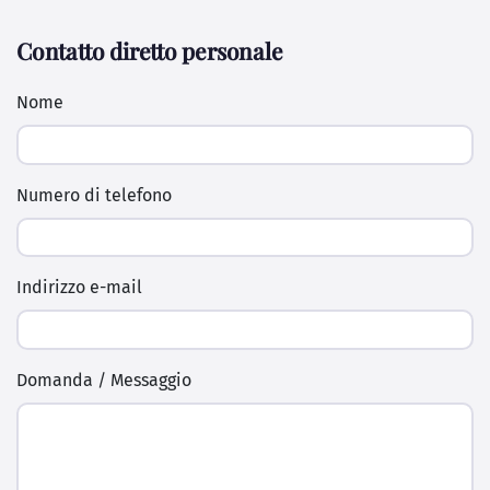
Contatto diretto personale
Nome
Numero di telefono
Indirizzo e-mail
Domanda / Messaggio