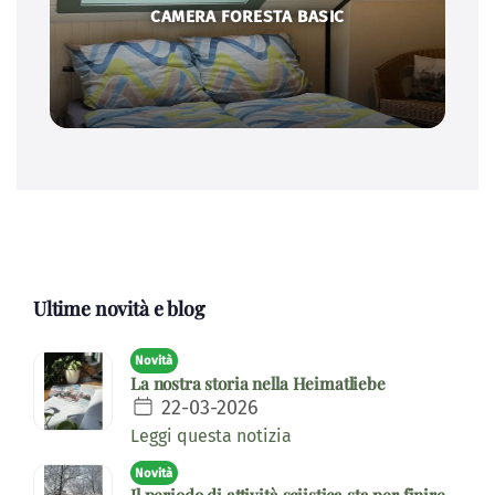
CAMERA FORESTA BASIC
Ultime novità e blog
Novità
La nostra storia nella Heimatliebe
22-03-2026
Leggi questa notizia
Novità