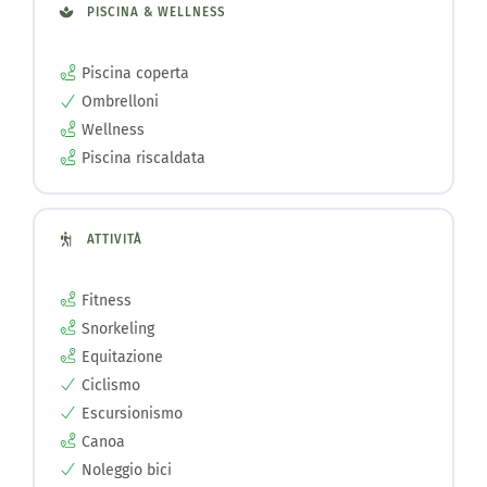
PISCINA & WELLNESS
Piscina coperta
Ombrelloni
Wellness
Piscina riscaldata
ATTIVITÀ
Fitness
Snorkeling
Equitazione
Ciclismo
Escursionismo
Canoa
Noleggio bici