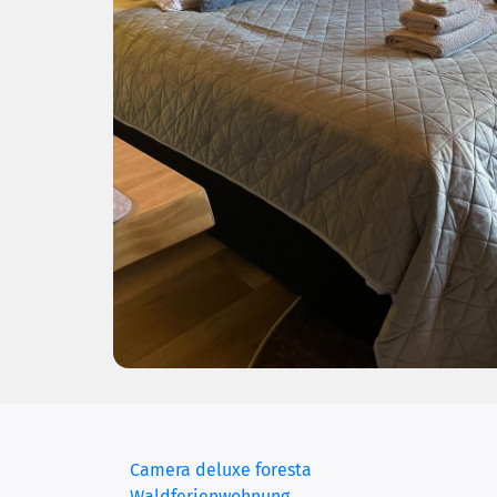
Camera deluxe foresta
Waldferienwohnung