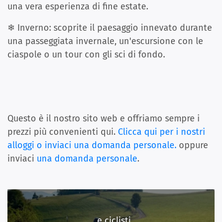
una vera esperienza di fine estate.
❄ Inverno: scoprite il paesaggio innevato durante
una passeggiata invernale, un'escursione con le
ciaspole o un tour con gli sci di fondo.
Questo è il nostro sito web e offriamo sempre i
prezzi più convenienti qui.
Clicca qui per i nostri
alloggi o inviaci una domanda personale.
oppure
inviaci
una domanda personale
.
...e ciclisti