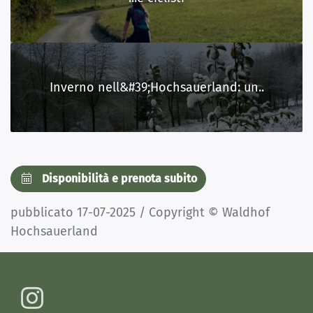
Inverno nell&#39;Hochsauerland: un..
Disponibilità e prenota subito
pubblicato 17-07-2025 / Copyright © Waldhof
Hochsauerland