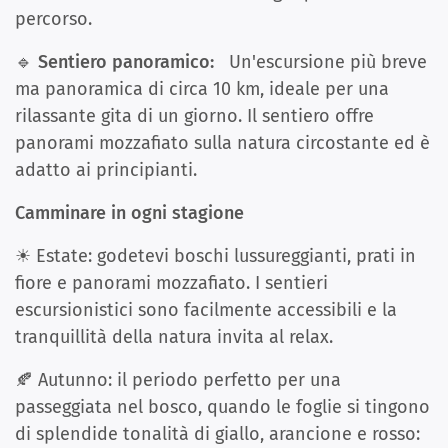
percorso.
🔹 Sentiero panoramico:
Un'escursione più breve
ma panoramica di circa 10 km, ideale per una
rilassante gita di un giorno. Il sentiero offre
panorami mozzafiato sulla natura circostante ed è
adatto ai principianti.
Camminare in ogni stagione
☀ Estate: godetevi boschi lussureggianti, prati in
fiore e panorami mozzafiato. I sentieri
escursionistici sono facilmente accessibili e la
tranquillità della natura invita al relax.
🍂 Autunno: il periodo perfetto per una
passeggiata nel bosco, quando le foglie si tingono
di splendide tonalità di giallo, arancione e rosso: