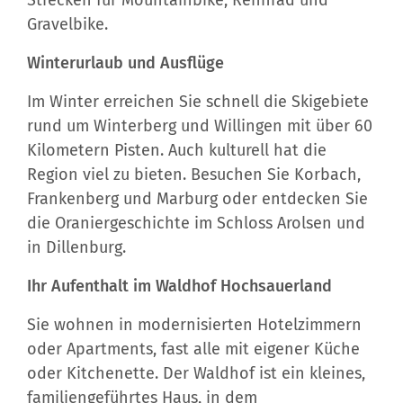
Strecken für Mountainbike, Rennrad und
Gravelbike.
Winterurlaub und Ausflüge
Im Winter erreichen Sie schnell die Skigebiete
rund um Winterberg und Willingen mit über 60
Kilometern Pisten. Auch kulturell hat die
Region viel zu bieten. Besuchen Sie Korbach,
Frankenberg und Marburg oder entdecken Sie
die Oraniergeschichte im Schloss Arolsen und
in Dillenburg.
Ihr Aufenthalt im Waldhof Hochsauerland
Sie wohnen in modernisierten Hotelzimmern
oder Apartments, fast alle mit eigener Küche
oder Kitchenette. Der Waldhof ist ein kleines,
familiengeführtes Haus, in dem