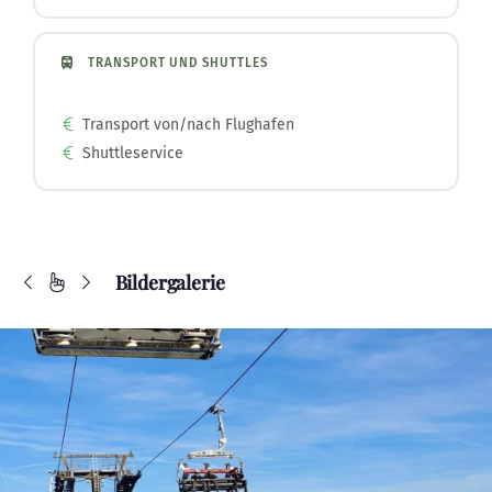
TRANSPORT UND SHUTTLES
Transport von/nach Flughafen
Shuttleservice
Bildergalerie