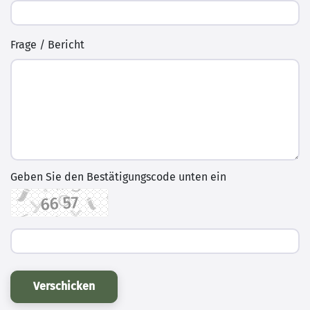
Frage / Bericht
Geben Sie den Bestätigungscode unten ein
Verschicken