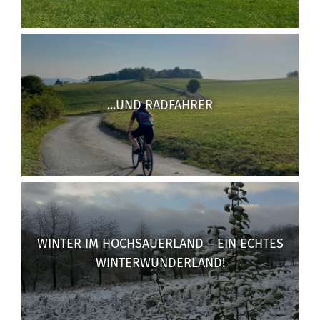
...UND RADFAHRER
WINTER IM HOCHSAUERLAND – EIN ECHTES
WINTERWUNDERLAND!