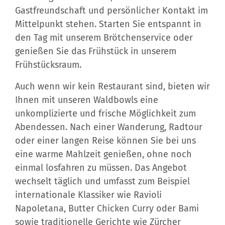
Gastfreundschaft und persönlicher Kontakt im
Mittelpunkt stehen. Starten Sie entspannt in
den Tag mit unserem Brötchenservice oder
genießen Sie das Frühstück in unserem
Frühstücksraum.
Auch wenn wir kein Restaurant sind, bieten wir
Ihnen mit unseren Waldbowls eine
unkomplizierte und frische Möglichkeit zum
Abendessen. Nach einer Wanderung, Radtour
oder einer langen Reise können Sie bei uns
eine warme Mahlzeit genießen, ohne noch
einmal losfahren zu müssen. Das Angebot
wechselt täglich und umfasst zum Beispiel
internationale Klassiker wie Ravioli
Napoletana, Butter Chicken Curry oder Bami
sowie traditionelle Gerichte wie Zürcher