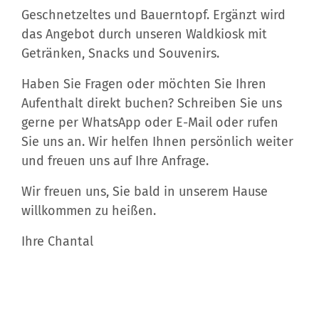
Geschnetzeltes und Bauerntopf. Ergänzt wird
das Angebot durch unseren Waldkiosk mit
Getränken, Snacks und Souvenirs.
Haben Sie Fragen oder möchten Sie Ihren
Aufenthalt direkt buchen? Schreiben Sie uns
gerne per WhatsApp oder E-Mail oder rufen
Sie uns an. Wir helfen Ihnen persönlich weiter
und freuen uns auf Ihre Anfrage.
Wir freuen uns, Sie bald in unserem Hause
willkommen zu heißen.
Ihre Chantal