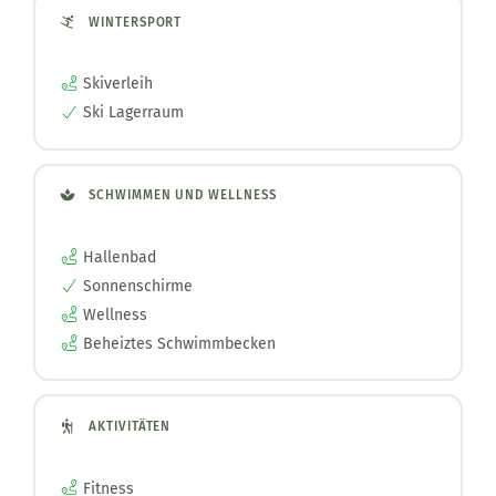
WINTERSPORT
Skiverleih
Ski Lagerraum
SCHWIMMEN UND WELLNESS
Hallenbad
Sonnenschirme
Wellness
Beheiztes Schwimmbecken
AKTIVITÄTEN
Fitness