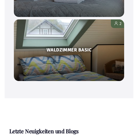
2
WALDZIMMER BASIC
Letzte Neuigkeiten und Blogs