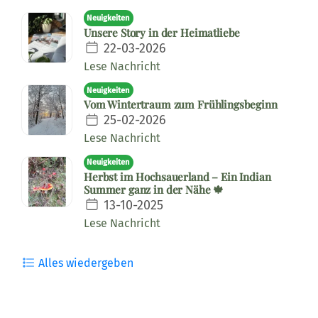
Neuigkeiten
Unsere Story in der Heimatliebe
22-03-2026
Lese Nachricht
Neuigkeiten
Vom Wintertraum zum Frühlingsbeginn
25-02-2026
Lese Nachricht
Neuigkeiten
Herbst im Hochsauerland – Ein Indian
Summer ganz in der Nähe 🍁
13-10-2025
Lese Nachricht
Alles wiedergeben