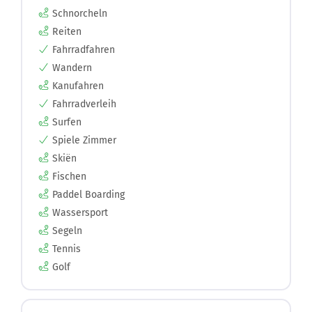
Schnorcheln
Reiten
Fahrradfahren
Wandern
Kanufahren
Fahrradverleih
Surfen
Spiele Zimmer
Skiën
Fischen
Paddel Boarding
Wassersport
Segeln
Tennis
Golf