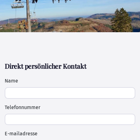
Direkt persönlicher Kontakt
Name
Telefonnummer
E-mailadresse