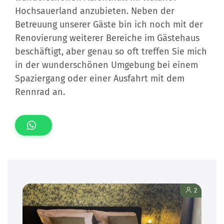
Hochsauerland anzubieten. Neben der
Betreuung unserer Gäste bin ich noch mit der
Renovierung weiterer Bereiche im Gästehaus
beschäftigt, aber genau so oft treffen Sie mich
in der wunderschönen Umgebung bei einem
Spaziergang oder einer Ausfahrt mit dem
Rennrad an.
2