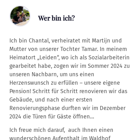
Wer bin ich?
Ich bin Chantal, verheiratet mit Martijn und
Mutter von unserer Tochter Tamar. In meinem
Heimatort „Leiden“, wo ich als Sozialarbeiterin
gearbeitet habe, zogen wir im Sommer 2024 zu
unseren Nachbarn, um uns einen
Herzenswunsch zu erfüllen – unsere eigene
Pension! Schritt für Schritt renovieren wir das
Gebäude, und nach einer ersten
Renovierungsphase durften wir im Dezember
2024 die Türen für Gäste öffnen…
Ich freue mich darauf, auch Ihnen einen
wunderschönen Aufenthalt im Waldhof