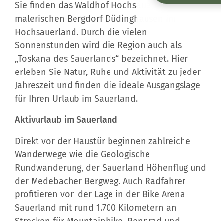
Sie finden das Waldhof Hochsauerland im
malerischen Bergdorf Düdinghausen im
Hochsauerland. Durch die vielen
Sonnenstunden wird die Region auch als
„Toskana des Sauerlands“ bezeichnet. Hier
erleben Sie Natur, Ruhe und Aktivität zu jeder
Jahreszeit und finden die ideale Ausgangslage
für Ihren Urlaub im Sauerland.
Aktivurlaub im Sauerland
Direkt vor der Haustür beginnen zahlreiche
Wanderwege wie die Geologische
Rundwanderung, der Sauerland Höhenflug und
der Medebacher Bergweg. Auch Radfahrer
profitieren von der Lage in der Bike Arena
Sauerland mit rund 1.700 Kilometern an