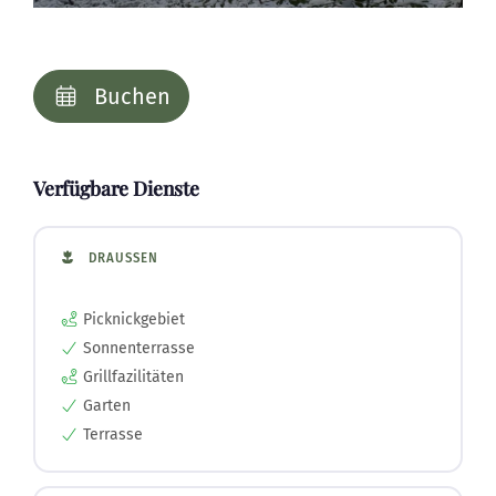
Buchen
Verfügbare Dienste
DRAUSSEN
Picknickgebiet
Sonnenterrasse
Grillfazilitäten
Garten
Terrasse