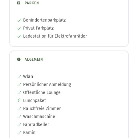
PARKEN
Behindertenparkplatz
Privat Parkplatz
Ladestation für Elektrofahrräder
ALGEMEIN
Wlan
Persönlicher Anmeldung
Öffentliche Lounge
Lunchpaket
Rauchfreie Zimmer
Waschmaschine
Fahrradkeller
Kamin