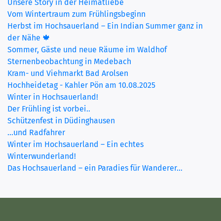
Unsere Story in der Heimatliebe
Vom Wintertraum zum Frühlingsbeginn
Herbst im Hochsauerland – Ein Indian Summer ganz in
der Nähe 🍁
Sommer, Gäste und neue Räume im Waldhof
Sternenbeobachtung in Medebach
Kram- und Viehmarkt Bad Arolsen
Hochheidetag - Kahler Pön am 10.08.2025
Winter in Hochsauerland!
Der Frühling ist vorbei..
Schützenfest in Düdinghausen
...und Radfahrer
Winter im Hochsauerland – Ein echtes
Winterwunderland!
Das Hochsauerland – ein Paradies für Wanderer...