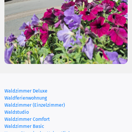
(current)
Waldzimmer Deluxe
Waldferienwohnung
Waldzimmer (Einzelzimmer)
Waldstudio
Waldzimmer Comfort
Waldzimmer Basic