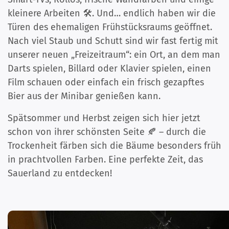
kleinere Arbeiten 🛠️. Und… endlich haben wir die
Türen des ehemaligen Frühstücksraums geöffnet.
Nach viel Staub und Schutt sind wir fast fertig mit
unserer neuen „Freizeitraum“: ein Ort, an dem man
Darts spielen, Billard oder Klavier spielen, einen
Film schauen oder einfach ein frisch gezapftes
Bier aus der Minibar genießen kann.
Spätsommer und Herbst zeigen sich hier jetzt
schon von ihrer schönsten Seite 🍂 – durch die
Trockenheit färben sich die Bäume besonders früh
in prachtvollen Farben. Eine perfekte Zeit, das
Sauerland zu entdecken!