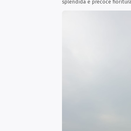
splendida e precoce fioritur