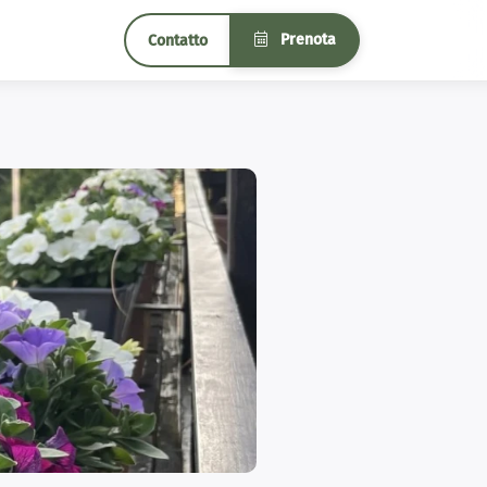
Prenota
Contatto