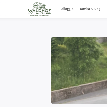
Alloggio
Novità & Blog