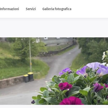
Informazioni
Servizi
Galleria fotografica