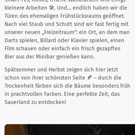
kleinere Arbeiten 🛠️. Und… endlich haben wir die
Türen des ehemaligen Frühstücksraums geöffnet.
Nach viel Staub und Schutt sind wir fast fertig mit
unserer neuen „Freizeitraum“: ein Ort, an dem man
Darts spielen, Billard oder Klavier spielen, einen
Film schauen oder einfach ein frisch gezapftes
Bier aus der Minibar genießen kann.
Spätsommer und Herbst zeigen sich hier jetzt
schon von ihrer schönsten Seite 🍂 – durch die
Trockenheit färben sich die Bäume besonders früh
in prachtvollen Farben. Eine perfekte Zeit, das
Sauerland zu entdecken!