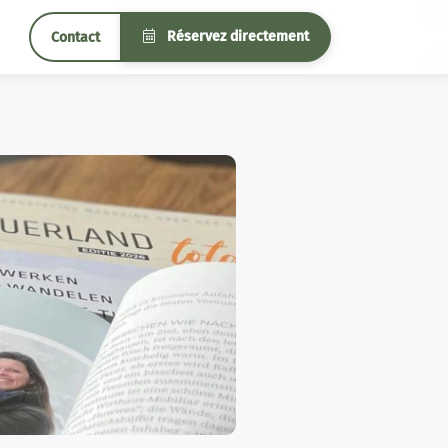
Réservez directement
Contact