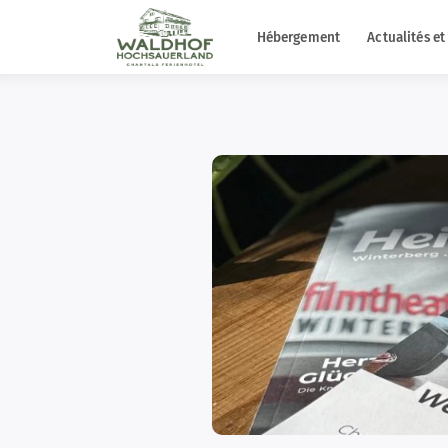
Hébergement
Actualités et