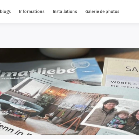
 blogs
Informations
Installations
Galerie de photos