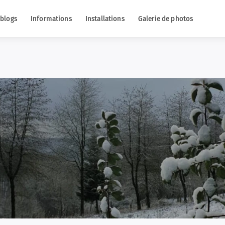
 blogs
Informations
Installations
Galerie de photos