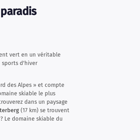
 paradis
ent vert en un véritable
 sports d'hiver
rd des Alpes » et compte
maine skiable le plus
etrouverez dans un paysage
terberg
(17 km) se trouvent
 ? Le domaine skiable du