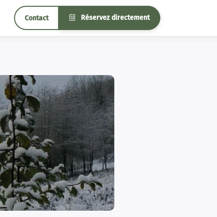
Réservez directement
Contact