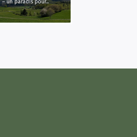
– un paradis pour..