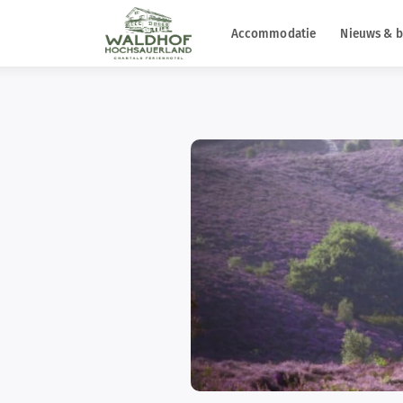
Accommodatie
Nieuws & b