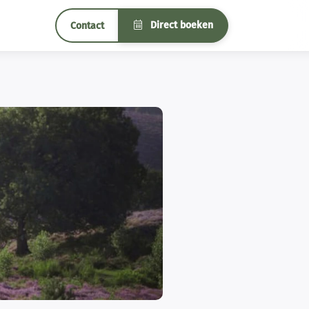
Direct boeken
Contact