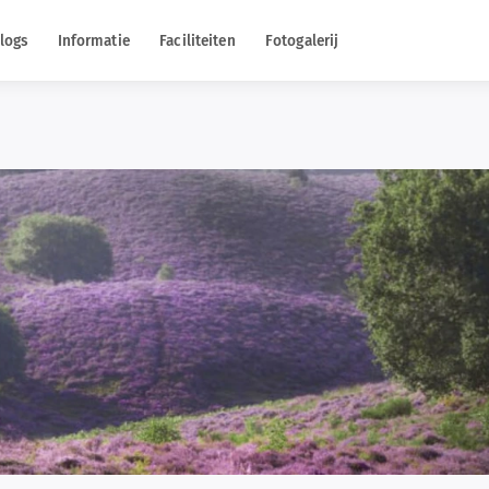
logs
Informatie
Faciliteiten
Fotogalerij